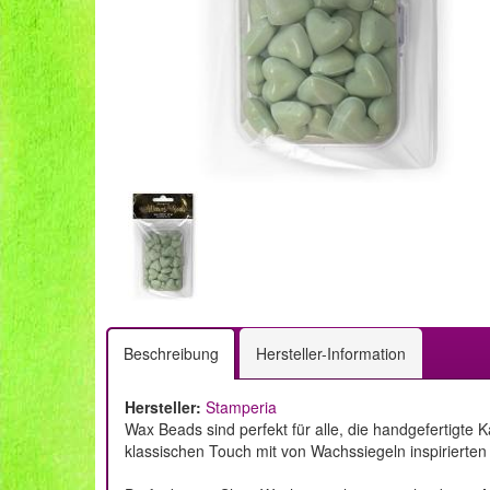
Beschreibung
Hersteller-Information
Hersteller:
Stamperia
Wax Beads sind perfekt für alle, die handgefertigte
klassischen Touch mit von Wachssiegeln inspirierte