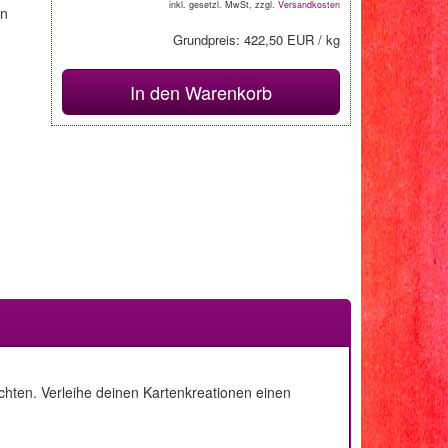
inkl. gesetzl. MwSt, zzgl.
Versandkosten
en
Grundpreis: 422,50 EUR / kg
In den Warenkorb
chten. Verleihe deinen Kartenkreationen einen