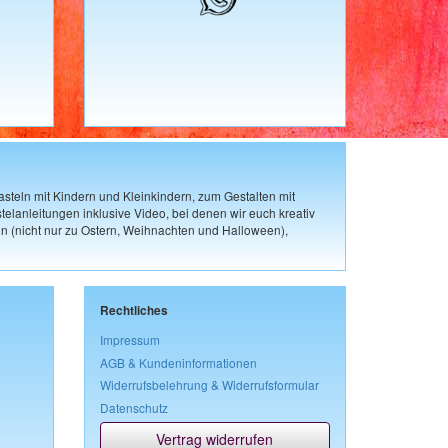
steln mit Kindern und Kleinkindern, zum Gestalten mit
elanleitungen inklusive Video, bei denen wir euch kreativ
n (nicht nur zu Ostern, Weihnachten und Halloween),
Rechtliches
Impressum
AGB & Kundeninformationen
Widerrufsbelehrung & Widerrufsformular
Datenschutz
Vertrag widerrufen