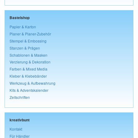
Bastelshop
Papier & Karton
Planer & Planer-Zubehör
Stempel & Embossing
Stanzen & Prägen
Schablonen & Masken
Verzierung & Dekoration
Farben & Mixed Media
Kleber & Klebebänder
Werkzeug & Aufbewahrung
Kits & Adventskalender
Zeitschriften
kreativbunt
Kontakt
Für Händler