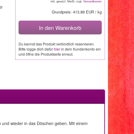
inkl. gesetzl. MwSt, zzgl.
Versandkosten
ür
Grundpreis: 413,89 EUR / kg
In den Warenkorb
Du kannst das Produkt verbindlich reservieren.
Bitte logge dich dafür
hier
in dein Kundenkonto ein
und öffne die Produktseite erneut.
n und wieder in das Döschen geben. Mit einem