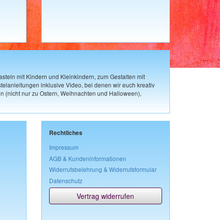
steln mit Kindern und Kleinkindern, zum Gestalten mit
elanleitungen inklusive Video, bei denen wir euch kreativ
n (nicht nur zu Ostern, Weihnachten und Halloween),
Rechtliches
Impressum
AGB & Kundeninformationen
Widerrufsbelehrung & Widerrufsformular
Datenschutz
Vertrag widerrufen