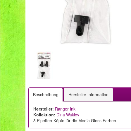
Beschreibung
Hersteller-Information
Hersteller:
Ranger Ink
Kollektion:
Dina Wakley
3 Pipetten-Köpfe für die Media Gloss Farben.