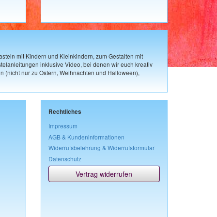
steln mit Kindern und Kleinkindern, zum Gestalten mit
elanleitungen inklusive Video, bei denen wir euch kreativ
n (nicht nur zu Ostern, Weihnachten und Halloween),
Rechtliches
Impressum
AGB & Kundeninformationen
Widerrufsbelehrung & Widerrufsformular
Datenschutz
Vertrag widerrufen