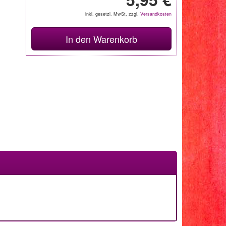
inkl. gesetzl. MwSt, zzgl.
Versandkosten
In den Warenkorb