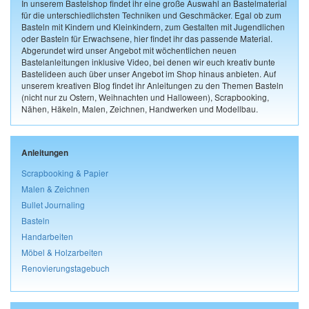
In unserem Bastelshop findet ihr eine große Auswahl an Bastelmaterial
für die unterschiedlichsten Techniken und Geschmäcker. Egal ob zum
Basteln mit Kindern und Kleinkindern, zum Gestalten mit Jugendlichen
oder Basteln für Erwachsene, hier findet ihr das passende Material.
Abgerundet wird unser Angebot mit wöchentlichen neuen
Bastelanleitungen inklusive Video, bei denen wir euch kreativ bunte
Bastelideen auch über unser Angebot im Shop hinaus anbieten. Auf
unserem kreativen Blog findet ihr Anleitungen zu den Themen Basteln
(nicht nur zu Ostern, Weihnachten und Halloween), Scrapbooking,
Nähen, Häkeln, Malen, Zeichnen, Handwerken und Modellbau.
Anleitungen
Scrapbooking & Papier
Malen & Zeichnen
Bullet Journaling
Basteln
Handarbeiten
Möbel & Holzarbeiten
Renovierungstagebuch