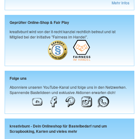
Mehr Infos
Geprüfter Online-Shop & Fair Play
kreativbunt wird von der it-recht kanzlei rechtlich betreut und ist
Mitglied bei der Initiative "Fairness im Handel".
Folge uns
Abonniere unseren YouTube-Kanal und folge uns in den Netzwerken.
Spannende Bastelideen und exklusive Aktionen erwarten dich!
kreativbunt - Dein Onlineshop für Bastelbedarf rund um
Scrapbooking, Karten und vieles mehr