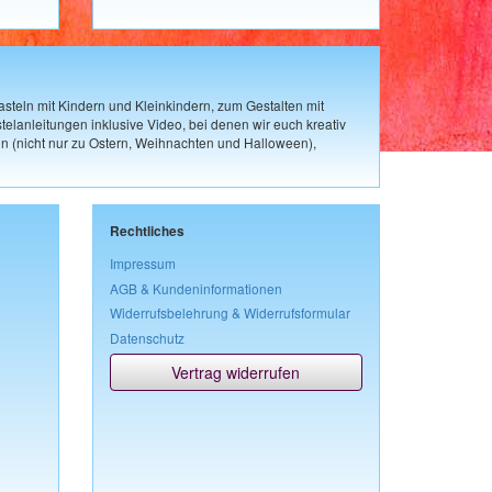
steln mit Kindern und Kleinkindern, zum Gestalten mit
elanleitungen inklusive Video, bei denen wir euch kreativ
n (nicht nur zu Ostern, Weihnachten und Halloween),
Rechtliches
Impressum
AGB & Kundeninformationen
Widerrufsbelehrung & Widerrufsformular
Datenschutz
Vertrag widerrufen