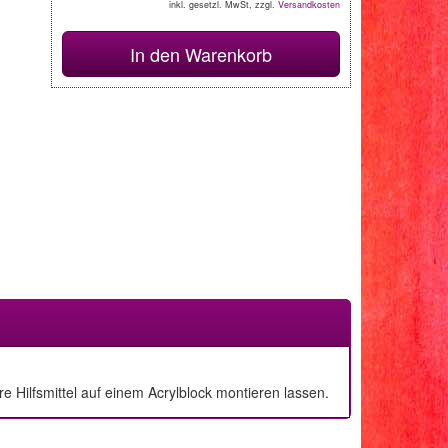
inkl. gesetzl. MwSt, zzgl.
Versandkosten
In den Warenkorb
 Hilfsmittel auf einem Acrylblock montieren lassen.