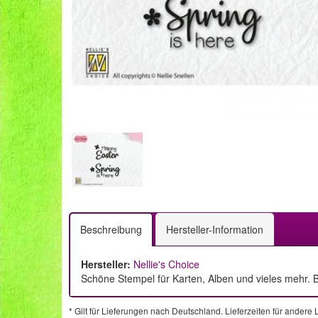
Beschreibung
Hersteller-Information
Hersteller:
Nellie's Choice
Schöne Stempel für Karten, Alben und vieles mehr. B
* Gilt für Lieferungen nach Deutschland. Lieferzeiten für ander