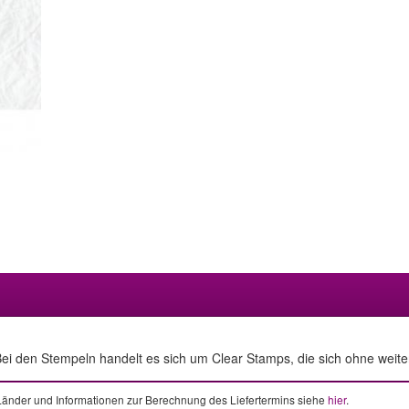
ei den Stempeln handelt es sich um Clear Stamps, die sich ohne weitere
e Länder und Informationen zur Berechnung des Liefertermins siehe
hier
.