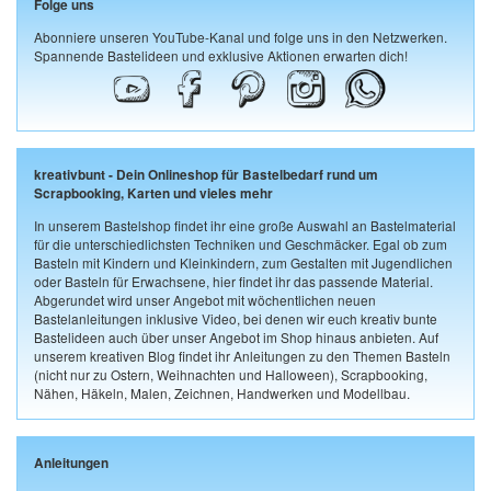
Folge uns
Abonniere unseren YouTube-Kanal und folge uns in den Netzwerken.
Spannende Bastelideen und exklusive Aktionen erwarten dich!
kreativbunt - Dein Onlineshop für Bastelbedarf rund um
Scrapbooking, Karten und vieles mehr
In unserem Bastelshop findet ihr eine große Auswahl an Bastelmaterial
für die unterschiedlichsten Techniken und Geschmäcker. Egal ob zum
Basteln mit Kindern und Kleinkindern, zum Gestalten mit Jugendlichen
oder Basteln für Erwachsene, hier findet ihr das passende Material.
Abgerundet wird unser Angebot mit wöchentlichen neuen
Bastelanleitungen inklusive Video, bei denen wir euch kreativ bunte
Bastelideen auch über unser Angebot im Shop hinaus anbieten. Auf
unserem kreativen Blog findet ihr Anleitungen zu den Themen Basteln
(nicht nur zu Ostern, Weihnachten und Halloween), Scrapbooking,
Nähen, Häkeln, Malen, Zeichnen, Handwerken und Modellbau.
Anleitungen