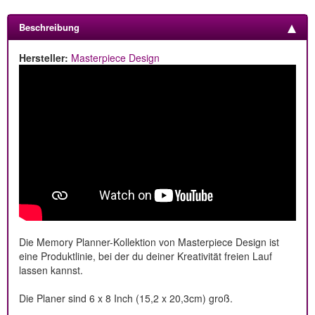
Beschreibung
Hersteller:
Masterpiece Design
Die Memory Planner-Kollektion von Masterpiece Design ist
eine Produktlinie, bei der du deiner Kreativität freien Lauf
lassen kannst.
Die Planer sind 6 x 8 Inch (15,2 x 20,3cm) groß.