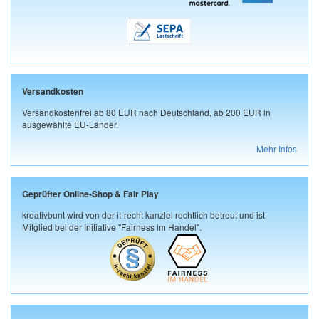
Versandkosten
Versandkostenfrei ab 80 EUR nach Deutschland, ab 200 EUR in
ausgewählte EU-Länder.
Mehr Infos
Geprüfter Online-Shop & Fair Play
kreativbunt wird von der it-recht kanzlei rechtlich betreut und ist
Mitglied bei der Initiative "Fairness im Handel".