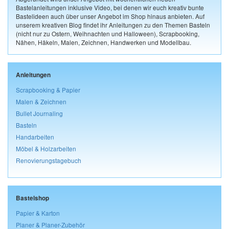
Bastelanleitungen inklusive Video, bei denen wir euch kreativ bunte
Bastelideen auch über unser Angebot im Shop hinaus anbieten. Auf
unserem kreativen Blog findet ihr Anleitungen zu den Themen Basteln
(nicht nur zu Ostern, Weihnachten und Halloween), Scrapbooking,
Nähen, Häkeln, Malen, Zeichnen, Handwerken und Modellbau.
Anleitungen
Scrapbooking & Papier
Malen & Zeichnen
Bullet Journaling
Basteln
Handarbeiten
Möbel & Holzarbeiten
Renovierungstagebuch
Bastelshop
Papier & Karton
Planer & Planer-Zubehör