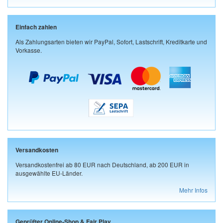
Einfach zahlen
Als Zahlungsarten bieten wir PayPal, Sofort, Lastschrift, Kreditkarte und
Vorkasse.
Versandkosten
Versandkostenfrei ab 80 EUR nach Deutschland, ab 200 EUR in
ausgewählte EU-Länder.
Mehr Infos
Geprüfter Online-Shop & Fair Play