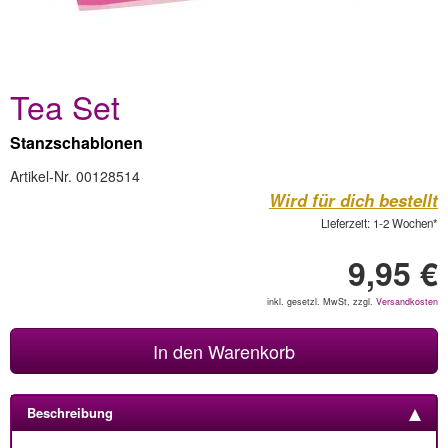
Tea Set
Stanzschablonen
Artikel-Nr. 00128514
Wird für dich bestellt
Lieferzeit: 1-2 Wochen*
9,95 €
inkl. gesetzl. MwSt, zzgl.
Versandkosten
In den Warenkorb
Beschreibung