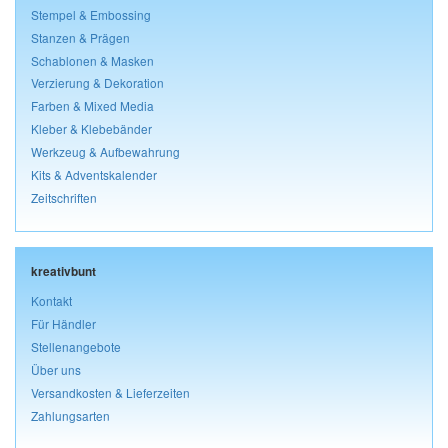
Stempel & Embossing
Stanzen & Prägen
Schablonen & Masken
Verzierung & Dekoration
Farben & Mixed Media
Kleber & Klebebänder
Werkzeug & Aufbewahrung
Kits & Adventskalender
Zeitschriften
kreativbunt
Kontakt
Für Händler
Stellenangebote
Über uns
Versandkosten & Lieferzeiten
Zahlungsarten