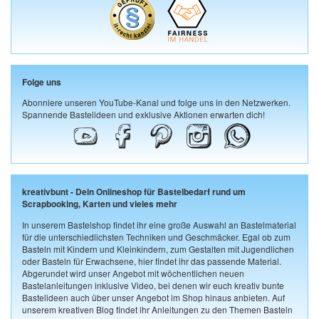
Folge uns
Abonniere unseren YouTube-Kanal und folge uns in den Netzwerken.
Spannende Bastelideen und exklusive Aktionen erwarten dich!
kreativbunt - Dein Onlineshop für Bastelbedarf rund um
Scrapbooking, Karten und vieles mehr
In unserem Bastelshop findet ihr eine große Auswahl an Bastelmaterial
für die unterschiedlichsten Techniken und Geschmäcker. Egal ob zum
Basteln mit Kindern und Kleinkindern, zum Gestalten mit Jugendlichen
oder Basteln für Erwachsene, hier findet ihr das passende Material.
Abgerundet wird unser Angebot mit wöchentlichen neuen
Bastelanleitungen inklusive Video, bei denen wir euch kreativ bunte
Bastelideen auch über unser Angebot im Shop hinaus anbieten. Auf
unserem kreativen Blog findet ihr Anleitungen zu den Themen Basteln