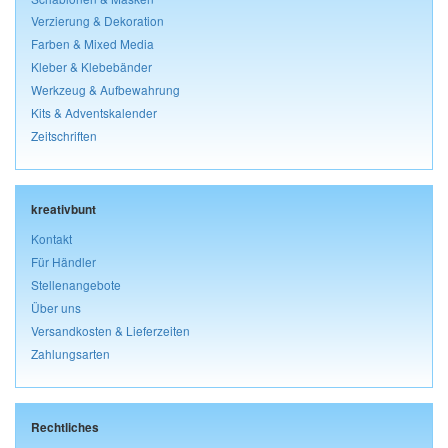
Verzierung & Dekoration
Farben & Mixed Media
Kleber & Klebebänder
Werkzeug & Aufbewahrung
Kits & Adventskalender
Zeitschriften
kreativbunt
Kontakt
Für Händler
Stellenangebote
Über uns
Versandkosten & Lieferzeiten
Zahlungsarten
Rechtliches