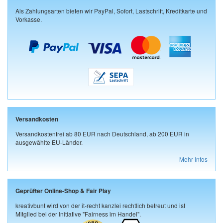
Als Zahlungsarten bieten wir PayPal, Sofort, Lastschrift, Kreditkarte und
Vorkasse.
Versandkosten
Versandkostenfrei ab 80 EUR nach Deutschland, ab 200 EUR in
ausgewählte EU-Länder.
Mehr Infos
Geprüfter Online-Shop & Fair Play
kreativbunt wird von der it-recht kanzlei rechtlich betreut und ist
Mitglied bei der Initiative "Fairness im Handel".