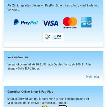
Als Zahlungsarten bieten wir PayPal, Sofort, Lastschrift, Kreditkarte und
Vorkasse.
Versandkosten
Versandkostenfrei ab 80 EUR nach Deutschland, ab 200 EUR in
ausgewählte EU-Länder.
Mehr Infos
Geprüfter Online-Shop & Fair Play
kreativbunt wird von der it-recht kanzlei rechtlich betreut und ist
Mitglied bei der Initiative "Fairness im Handel".