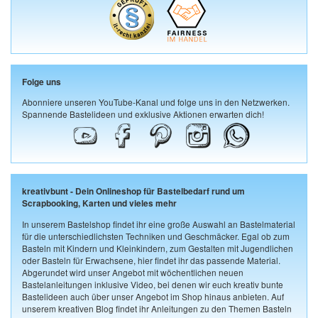
Folge uns
Abonniere unseren YouTube-Kanal und folge uns in den Netzwerken.
Spannende Bastelideen und exklusive Aktionen erwarten dich!
kreativbunt - Dein Onlineshop für Bastelbedarf rund um
Scrapbooking, Karten und vieles mehr
In unserem Bastelshop findet ihr eine große Auswahl an Bastelmaterial
für die unterschiedlichsten Techniken und Geschmäcker. Egal ob zum
Basteln mit Kindern und Kleinkindern, zum Gestalten mit Jugendlichen
oder Basteln für Erwachsene, hier findet ihr das passende Material.
Abgerundet wird unser Angebot mit wöchentlichen neuen
Bastelanleitungen inklusive Video, bei denen wir euch kreativ bunte
Bastelideen auch über unser Angebot im Shop hinaus anbieten. Auf
unserem kreativen Blog findet ihr Anleitungen zu den Themen Basteln