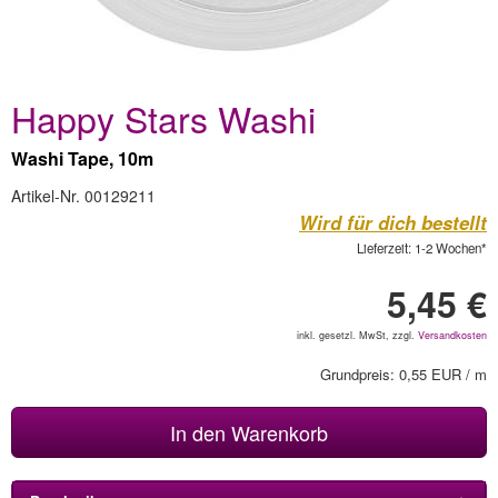
Happy Stars Washi
Washi Tape, 10m
Artikel-Nr. 00129211
Wird für dich bestellt
Lieferzeit: 1-2 Wochen*
5,45 €
inkl. gesetzl. MwSt, zzgl.
Versandkosten
Grundpreis: 0,55 EUR / m
In den Warenkorb