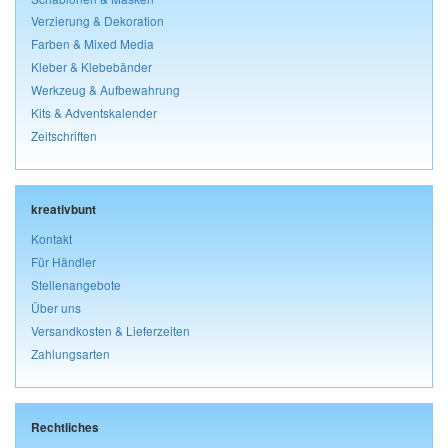
Verzierung & Dekoration
Farben & Mixed Media
Kleber & Klebebänder
Werkzeug & Aufbewahrung
Kits & Adventskalender
Zeitschriften
kreativbunt
Kontakt
Für Händler
Stellenangebote
Über uns
Versandkosten & Lieferzeiten
Zahlungsarten
Rechtliches