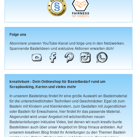
Folge uns
Abonniere unseren YouTube-Kanal und folge uns in den Netzwerken.
Spannende Bastelideen und exklusive Aktionen erwarten dich!
kreativbunt - Dein Onlineshop für Bastelbedarf rund um
Scrapbooking, Karten und vieles mehr
In unserem Bastelshop findet ihr eine große Auswahl an Bastelmaterial
für die unterschiedlichsten Techniken und Geschmäcker. Egal ob zum
Basteln mit Kindern und Kleinkindern, zum Gestalten mit Jugendlichen
oder Basteln für Erwachsene, hier findet ihr das passende Material.
Abgerundet wird unser Angebot mit wöchentlichen neuen
Bastelanleitungen inklusive Video, bei denen wir euch kreativ bunte
Bastelideen auch über unser Angebot im Shop hinaus anbieten. Auf
unserem kreativen Blog findet ihr Anleitungen zu den Themen Basteln