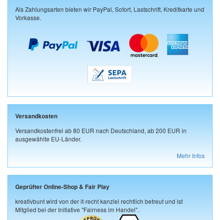
Als Zahlungsarten bieten wir PayPal, Sofort, Lastschrift, Kreditkarte und
Vorkasse.
Versandkosten
Versandkostenfrei ab 80 EUR nach Deutschland, ab 200 EUR in
ausgewählte EU-Länder.
Mehr Infos
Geprüfter Online-Shop & Fair Play
kreativbunt wird von der it-recht kanzlei rechtlich betreut und ist
Mitglied bei der Initiative "Fairness im Handel".