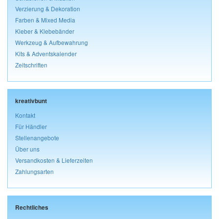
Verzierung & Dekoration
Farben & Mixed Media
Kleber & Klebebänder
Werkzeug & Aufbewahrung
Kits & Adventskalender
Zeitschriften
kreativbunt
Kontakt
Für Händler
Stellenangebote
Über uns
Versandkosten & Lieferzeiten
Zahlungsarten
Rechtliches