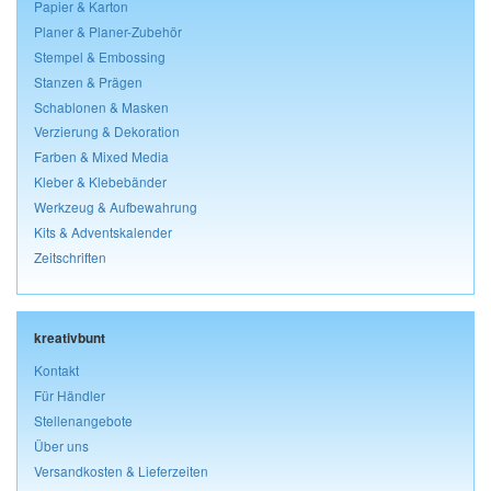
Papier & Karton
Planer & Planer-Zubehör
Stempel & Embossing
Stanzen & Prägen
Schablonen & Masken
Verzierung & Dekoration
Farben & Mixed Media
Kleber & Klebebänder
Werkzeug & Aufbewahrung
Kits & Adventskalender
Zeitschriften
kreativbunt
Kontakt
Für Händler
Stellenangebote
Über uns
Versandkosten & Lieferzeiten