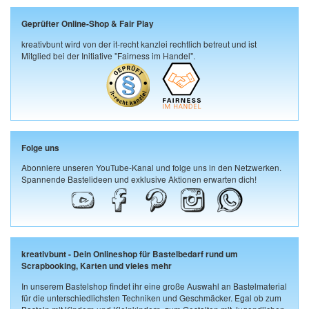
Geprüfter Online-Shop & Fair Play
kreativbunt wird von der it-recht kanzlei rechtlich betreut und ist
Mitglied bei der Initiative "Fairness im Handel".
Folge uns
Abonniere unseren YouTube-Kanal und folge uns in den Netzwerken.
Spannende Bastelideen und exklusive Aktionen erwarten dich!
kreativbunt - Dein Onlineshop für Bastelbedarf rund um
Scrapbooking, Karten und vieles mehr
In unserem Bastelshop findet ihr eine große Auswahl an Bastelmaterial
für die unterschiedlichsten Techniken und Geschmäcker. Egal ob zum