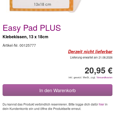
Easy Pad PLUS
Klebekissen, 13 x 18cm
Artikel-Nr. 00125777
Derzeit nicht lieferbar
Lieferung erwartet am 21.08.2026
20,95 €
inkl. gesetzl. MwSt, zzgl.
Versandkosten
In den Warenkorb
Du kannst das Produkt verbindlich reservieren. Bitte logge dich dafür
hier
in
dein Kundenkonto ein und öffne die Produktseite erneut.