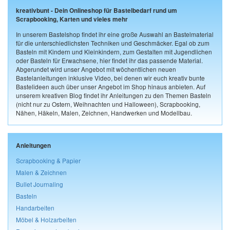
kreativbunt - Dein Onlineshop für Bastelbedarf rund um
Scrapbooking, Karten und vieles mehr
In unserem Bastelshop findet ihr eine große Auswahl an Bastelmaterial
für die unterschiedlichsten Techniken und Geschmäcker. Egal ob zum
Basteln mit Kindern und Kleinkindern, zum Gestalten mit Jugendlichen
oder Basteln für Erwachsene, hier findet ihr das passende Material.
Abgerundet wird unser Angebot mit wöchentlichen neuen
Bastelanleitungen inklusive Video, bei denen wir euch kreativ bunte
Bastelideen auch über unser Angebot im Shop hinaus anbieten. Auf
unserem kreativen Blog findet ihr Anleitungen zu den Themen Basteln
(nicht nur zu Ostern, Weihnachten und Halloween), Scrapbooking,
Nähen, Häkeln, Malen, Zeichnen, Handwerken und Modellbau.
Anleitungen
Scrapbooking & Papier
Malen & Zeichnen
Bullet Journaling
Basteln
Handarbeiten
Möbel & Holzarbeiten