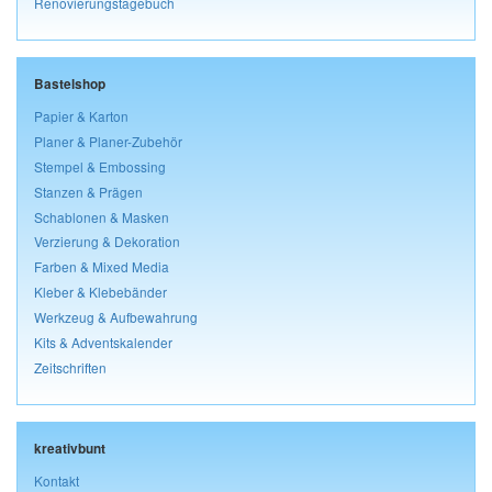
Renovierungstagebuch
Bastelshop
Papier & Karton
Planer & Planer-Zubehör
Stempel & Embossing
Stanzen & Prägen
Schablonen & Masken
Verzierung & Dekoration
Farben & Mixed Media
Kleber & Klebebänder
Werkzeug & Aufbewahrung
Kits & Adventskalender
Zeitschriften
kreativbunt
Kontakt