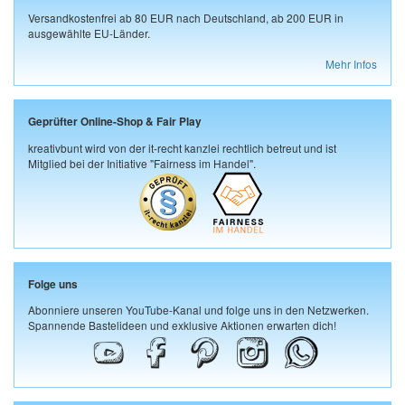
Versandkostenfrei ab 80 EUR nach Deutschland, ab 200 EUR in
ausgewählte EU-Länder.
Mehr Infos
Geprüfter Online-Shop & Fair Play
kreativbunt wird von der it-recht kanzlei rechtlich betreut und ist
Mitglied bei der Initiative "Fairness im Handel".
Folge uns
Abonniere unseren YouTube-Kanal und folge uns in den Netzwerken.
Spannende Bastelideen und exklusive Aktionen erwarten dich!