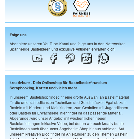
Folge uns
Abonniere unseren YouTube-Kanal und folge uns in den Netzwerken.
Spannende Bastelideen und exklusive Aktionen erwarten dich!
kreativbunt - Dein Onlineshop für Bastelbedarf rund um
Scrapbooking, Karten und vieles mehr
In unserem Bastelshop findet ihr eine große Auswahl an Bastelmaterial
für die unterschiedlichsten Techniken und Geschmäcker. Egal ob zum
Basteln mit Kindern und Kleinkindern, zum Gestalten mit Jugendlichen
oder Basteln für Erwachsene, hier findet ihr das passende Material.
Abgerundet wird unser Angebot mit wöchentlichen neuen
Bastelanleitungen inklusive Video, bei denen wir euch kreativ bunte
Bastelideen auch über unser Angebot im Shop hinaus anbieten. Auf
unserem kreativen Blog findet ihr Anleitungen zu den Themen Basteln