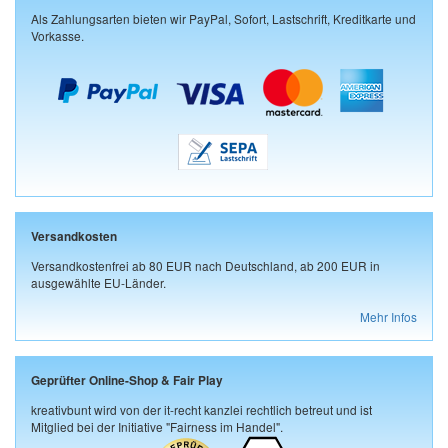
Als Zahlungsarten bieten wir PayPal, Sofort, Lastschrift, Kreditkarte und
Vorkasse.
Versandkosten
Versandkostenfrei ab 80 EUR nach Deutschland, ab 200 EUR in
ausgewählte EU-Länder.
Mehr Infos
Geprüfter Online-Shop & Fair Play
kreativbunt wird von der it-recht kanzlei rechtlich betreut und ist
Mitglied bei der Initiative "Fairness im Handel".