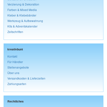
Verzierung & Dekoration
Farben & Mixed Media
Kleber & Klebebänder
Werkzeug & Aufbewahrung
Kits & Adventskalender
Zeitschriften
kreativbunt
Kontakt
Für Händler
Stellenangebote
Über uns
Versandkosten & Lieferzeiten
Zahlungsarten
Rechtliches