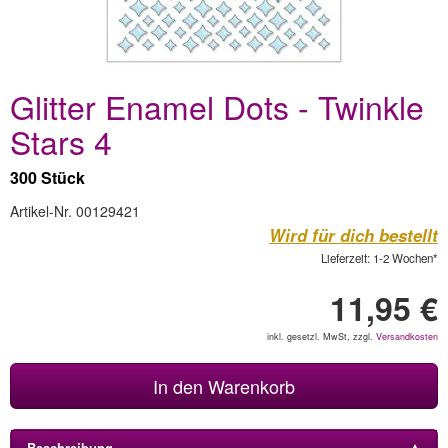
Glitter Enamel Dots - Twinkle
Stars 4
300 Stück
Artikel-Nr. 00129421
Wird für dich bestellt
Lieferzeit: 1-2 Wochen*
11,95 €
inkl. gesetzl. MwSt, zzgl.
Versandkosten
In den Warenkorb
Beschreibung