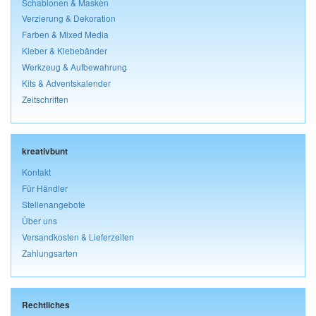
Schablonen & Masken
Verzierung & Dekoration
Farben & Mixed Media
Kleber & Klebebänder
Werkzeug & Aufbewahrung
Kits & Adventskalender
Zeitschriften
kreativbunt
Kontakt
Für Händler
Stellenangebote
Über uns
Versandkosten & Lieferzeiten
Zahlungsarten
Rechtliches