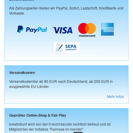
Als Zahlungsarten bieten wir PayPal, Sofort, Lastschrift, Kreditkarte und
Vorkasse.
Versandkosten
Versandkostenfrei ab 80 EUR nach Deutschland, ab 200 EUR in
ausgewählte EU-Länder.
Mehr Infos
Geprüfter Online-Shop & Fair Play
kreativbunt wird von der it-recht kanzlei rechtlich betreut und ist
Mitglied bei der Initiative "Fairness im Handel".