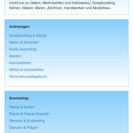
(nicht nur zu Ostern, Weihnachten und Halloween), Scrapbooking,
Nähen, Häkeln, Malen, Zeichnen, Handwerken und Modellbau.
Anleitungen
Scrapbooking & Papier
Malen & Zeichnen
Bullet Journaling
Basteln
Handarbeiten
Möbel & Holzarbeiten
Renovierungstagebuch
Bastelshop
Papier & Karton
Planer & Planer-Zubehör
Stempel & Embossing
Stanzen & Prägen