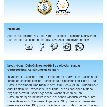
Folge uns
Abonniere unseren YouTube-Kanal und folge uns in den Netzwerken.
Spannende Bastelideen und exklusive Aktionen erwarten dich!
kreativbunt - Dein Onlineshop für Bastelbedarf rund um
Scrapbooking, Karten und vieles mehr
In unserem Bastelshop findet ihr eine große Auswahl an Bastelmaterial
für die unterschiedlichsten Techniken und Geschmäcker. Egal ob zum
Basteln mit Kindern und Kleinkindern, zum Gestalten mit Jugendlichen
oder Basteln für Erwachsene, hier findet ihr das passende Material.
Abgerundet wird unser Angebot mit wöchentlichen neuen
Bastelanleitungen inklusive Video, bei denen wir euch kreativ bunte
Bastelideen auch über unser Angebot im Shop hinaus anbieten. Auf
unserem kreativen Blog findet ihr Anleitungen zu den Themen Basteln