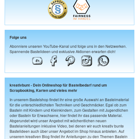
Folge uns
Abonniere unseren YouTube-Kanal und folge uns in den Netzwerken.
Spannende Bastelideen und exklusive Aktionen erwarten dich!
kreativbunt - Dein Onlineshop für Bastelbedarf rund um
Scrapbooking, Karten und vieles mehr
In unserem Bastelshop findet ihr eine große Auswahl an Bastelmaterial
für die unterschiedlichsten Techniken und Geschmäcker. Egal ob zum
Basteln mit Kindern und Kleinkindern, zum Gestalten mit Jugendlichen
oder Basteln für Erwachsene, hier findet ihr das passende Material.
Abgerundet wird unser Angebot mit wöchentlichen neuen
Bastelanleitungen inklusive Video, bei denen wir euch kreativ bunte
Bastelideen auch über unser Angebot im Shop hinaus anbieten. Auf
unserem kreativen Blog findet ihr Anleitungen zu den Themen Basteln