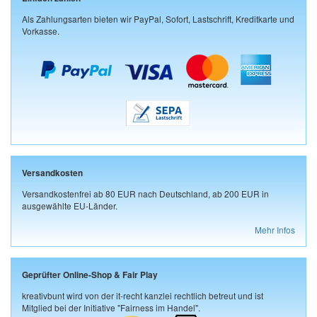
Als Zahlungsarten bieten wir PayPal, Sofort, Lastschrift, Kreditkarte und
Vorkasse.
Versandkosten
Versandkostenfrei ab 80 EUR nach Deutschland, ab 200 EUR in
ausgewählte EU-Länder.
Mehr Infos
Geprüfter Online-Shop & Fair Play
kreativbunt wird von der it-recht kanzlei rechtlich betreut und ist
Mitglied bei der Initiative "Fairness im Handel".