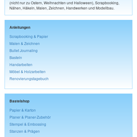
(nicht nur zu Ostern, Weihnachten und Halloween), Scrapbooking,
Nähen, Häkeln, Malen, Zeichnen, Handwerken und Modellbau.
Anleitungen
Scrapbooking & Papier
Malen & Zeichnen
Bullet Journaling
Basteln
Handarbeiten
Möbel & Holzarbeiten
Renovierungstagebuch
Bastelshop
Papier & Karton
Planer & Planer-Zubehör
Stempel & Embossing
Stanzen & Prägen