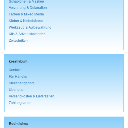
Schablonen & Masken
Verzierung & Dekoration
Farben & Mixed Media
Kleber & Klebebänder
Werkzeug & Aufbewahrung
Kits & Adventskalender
Zeitschriften
kreativbunt
Kontakt
Für Händler
Stellenangebote
Über uns
Versandkosten & Lieferzeiten
Zahlungsarten
Rechtliches