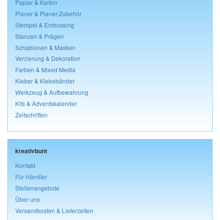
Papier & Karton
Planer & Planer-Zubehör
Stempel & Embossing
Stanzen & Prägen
Schablonen & Masken
Verzierung & Dekoration
Farben & Mixed Media
Kleber & Klebebänder
Werkzeug & Aufbewahrung
Kits & Adventskalender
Zeitschriften
kreativbunt
Kontakt
Für Händler
Stellenangebote
Über uns
Versandkosten & Lieferzeiten