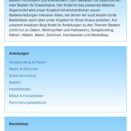
oder Basteln für Erwachsene, hier findet ihr das passende Material.
Abgerundet wird unser Angebot mit wöchentlichen neuen
Bastelanleitungen inklusive Video, bei denen wir euch kreativ bunte
Bastelideen auch über unser Angebot im Shop hinaus anbieten. Auf
unserem kreativen Blog findet ihr Anleitungen zu den Themen Basteln
(nicht nur zu Ostern, Weihnachten und Halloween), Scrapbooking,
Nähen, Häkeln, Malen, Zeichnen, Handwerken und Modellbau.
Anleitungen
Scrapbooking & Papier
Malen & Zeichnen
Bullet Journaling
Basteln
Handarbeiten
Möbel & Holzarbeiten
Renovierungstagebuch
Bastelshop