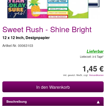
Sweet Rush - Shine Bright
12 x 12 Inch, Designpapier
Artikel-Nr. 00063103
Lieferbar
Lieferzeit: 3-5 Tage*
1,45 €
inkl. gesetzl. MwSt, zzgl.
Versandkosten
In den Warenkorb
Beschreibung