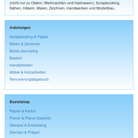
(nicht nur zu Ostern, Weihnachten und Halloween), Scrapbooking,
Nähen, Häkeln, Malen, Zeichnen, Handwerken und Modellbau.
Anleitungen
Scrapbooking & Papier
Malen & Zeichnen
Bullet Journaling
Basteln
Handarbeiten
Möbel & Holzarbeiten
Renovierungstagebuch
Bastelshop
Papier & Karton
Planer & Planer-Zubehör
Stempel & Embossing
Stanzen & Prägen