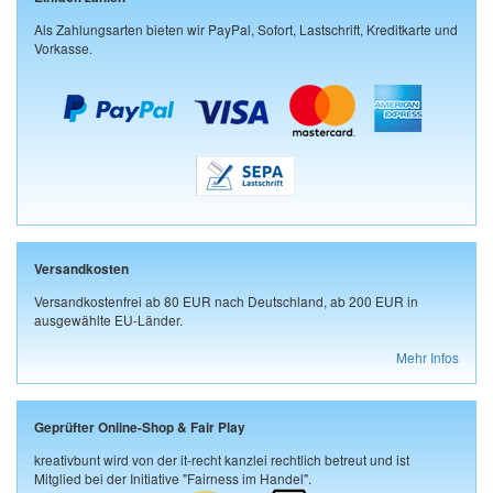
Als Zahlungsarten bieten wir PayPal, Sofort, Lastschrift, Kreditkarte und
Vorkasse.
Versandkosten
Versandkostenfrei ab 80 EUR nach Deutschland, ab 200 EUR in
ausgewählte EU-Länder.
Mehr Infos
Geprüfter Online-Shop & Fair Play
kreativbunt wird von der it-recht kanzlei rechtlich betreut und ist
Mitglied bei der Initiative "Fairness im Handel".