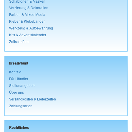
Schablonen & Masken
Verzierung & Dekoration
Farben & Mixed Media
Kleber & Klebebänder
Werkzeug & Aufbewahrung
Kits & Adventskalender
Zeitschriften
kreativbunt
Kontakt
Für Händler
Stellenangebote
Über uns
Versandkosten & Lieferzeiten
Zahlungsarten
Rechtliches