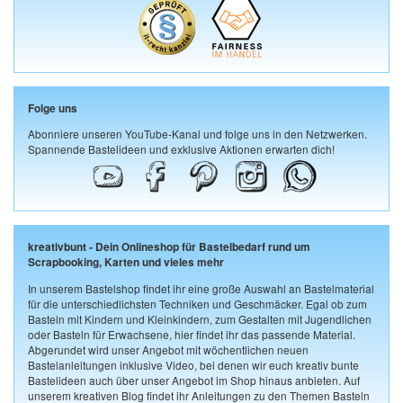
Folge uns
Abonniere unseren YouTube-Kanal und folge uns in den Netzwerken.
Spannende Bastelideen und exklusive Aktionen erwarten dich!
kreativbunt - Dein Onlineshop für Bastelbedarf rund um
Scrapbooking, Karten und vieles mehr
In unserem Bastelshop findet ihr eine große Auswahl an Bastelmaterial
für die unterschiedlichsten Techniken und Geschmäcker. Egal ob zum
Basteln mit Kindern und Kleinkindern, zum Gestalten mit Jugendlichen
oder Basteln für Erwachsene, hier findet ihr das passende Material.
Abgerundet wird unser Angebot mit wöchentlichen neuen
Bastelanleitungen inklusive Video, bei denen wir euch kreativ bunte
Bastelideen auch über unser Angebot im Shop hinaus anbieten. Auf
unserem kreativen Blog findet ihr Anleitungen zu den Themen Basteln