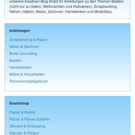
unserem kreativen Blog findet ihr Anleitungen zu den Themen Basteln
(nicht nur zu Ostern, Weihnachten und Halloween), Scrapbooking,
Nähen, Häkeln, Malen, Zeichnen, Handwerken und Modellbau.
Anleitungen
Scrapbooking & Papier
Malen & Zeichnen
Bullet Journaling
Basteln
Handarbeiten
Möbel & Holzarbeiten
Renovierungstagebuch
Bastelshop
Papier & Karton
Planer & Planer-Zubehör
Stempel & Embossing
Stanzen & Prägen