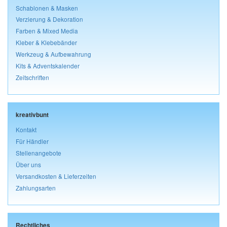
Schablonen & Masken
Verzierung & Dekoration
Farben & Mixed Media
Kleber & Klebebänder
Werkzeug & Aufbewahrung
Kits & Adventskalender
Zeitschriften
kreativbunt
Kontakt
Für Händler
Stellenangebote
Über uns
Versandkosten & Lieferzeiten
Zahlungsarten
Rechtliches