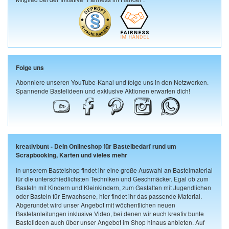
Folge uns
Abonniere unseren YouTube-Kanal und folge uns in den Netzwerken.
Spannende Bastelideen und exklusive Aktionen erwarten dich!
kreativbunt - Dein Onlineshop für Bastelbedarf rund um
Scrapbooking, Karten und vieles mehr
In unserem Bastelshop findet ihr eine große Auswahl an Bastelmaterial
für die unterschiedlichsten Techniken und Geschmäcker. Egal ob zum
Basteln mit Kindern und Kleinkindern, zum Gestalten mit Jugendlichen
oder Basteln für Erwachsene, hier findet ihr das passende Material.
Abgerundet wird unser Angebot mit wöchentlichen neuen
Bastelanleitungen inklusive Video, bei denen wir euch kreativ bunte
Bastelideen auch über unser Angebot im Shop hinaus anbieten. Auf