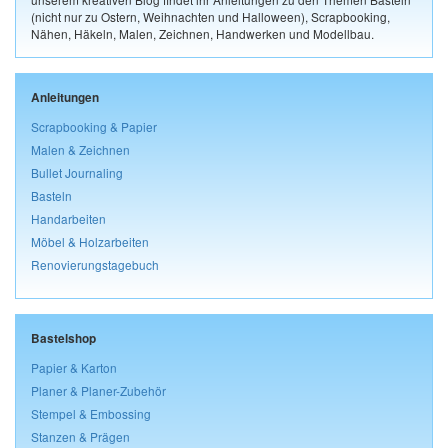
(nicht nur zu Ostern, Weihnachten und Halloween), Scrapbooking,
Nähen, Häkeln, Malen, Zeichnen, Handwerken und Modellbau.
Anleitungen
Scrapbooking & Papier
Malen & Zeichnen
Bullet Journaling
Basteln
Handarbeiten
Möbel & Holzarbeiten
Renovierungstagebuch
Bastelshop
Papier & Karton
Planer & Planer-Zubehör
Stempel & Embossing
Stanzen & Prägen