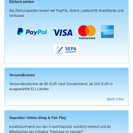
Einfach zahlen
Als Zahlungsarten bieten wir PayPal, Sofort, Lastschrift, Kreditkarte und
Vorkasse.
Versandkosten
Versandkostenfrei ab 80 EUR nach Deutschland, ab 200 EUR in
ausgewählte EU-Länder.
Mehr Infos
Geprüfter Online-Shop & Fair Play
kreativbunt wird von der it-recht kanzlei rechtlich betreut und ist
Mitglied bei der Initiative "Fairness im Handel".