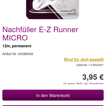
Nachfüller E-Z Runner
MICRO
12m, permanent
Artikel-Nr. 00088938
Wird für dich bestellt
Lieferzeit: 1-2 Wochen*
3,95 €
inkl. gesetzl. MwSt, zzgl.
Versandkosten
In den Warenkorb