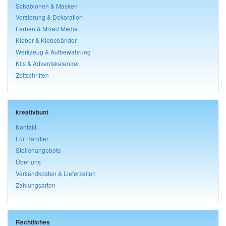
Schablonen & Masken
Verzierung & Dekoration
Farben & Mixed Media
Kleber & Klebebänder
Werkzeug & Aufbewahrung
Kits & Adventskalender
Zeitschriften
kreativbunt
Kontakt
Für Händler
Stellenangebote
Über uns
Versandkosten & Lieferzeiten
Zahlungsarten
Rechtliches