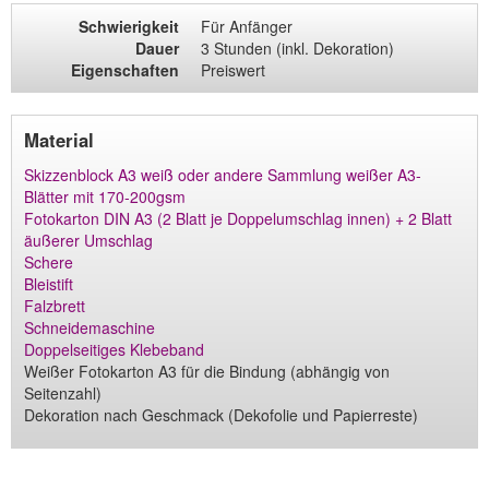
Schwierigkeit
Für Anfänger
Dauer
3 Stunden (inkl. Dekoration)
Eigenschaften
Preiswert
Material
Skizzenblock A3 weiß oder andere Sammlung weißer A3-
Blätter mit 170-200gsm
Fotokarton DIN A3 (2 Blatt je Doppelumschlag innen) + 2 Blatt
äußerer Umschlag
Schere
Bleistift
Falzbrett
Schneidemaschine
Doppelseitiges Klebeband
Weißer Fotokarton A3 für die Bindung (abhängig von
Seitenzahl)
Dekoration nach Geschmack (Dekofolie und Papierreste)