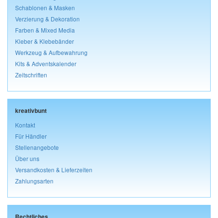
Schablonen & Masken
Verzierung & Dekoration
Farben & Mixed Media
Kleber & Klebebänder
Werkzeug & Aufbewahrung
Kits & Adventskalender
Zeitschriften
kreativbunt
Kontakt
Für Händler
Stellenangebote
Über uns
Versandkosten & Lieferzeiten
Zahlungsarten
Rechtliches