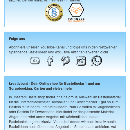
Folge uns
Abonniere unseren YouTube-Kanal und folge uns in den Netzwerken.
Spannende Bastelideen und exklusive Aktionen erwarten dich!
kreativbunt - Dein Onlineshop für Bastelbedarf rund um
Scrapbooking, Karten und vieles mehr
In unserem Bastelshop findet ihr eine große Auswahl an Bastelmaterial
für die unterschiedlichsten Techniken und Geschmäcker. Egal ob zum
Basteln mit Kindern und Kleinkindern, zum Gestalten mit Jugendlichen
oder Basteln für Erwachsene, hier findet ihr das passende Material.
Abgerundet wird unser Angebot mit wöchentlichen neuen
Bastelanleitungen inklusive Video, bei denen wir euch kreativ bunte
Bastelideen auch über unser Angebot im Shop hinaus anbieten. Auf