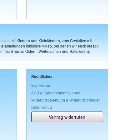
steln mit Kindern und Kleinkindern, zum Gestalten mit
elanleitungen inklusive Video, bei denen wir euch kreativ
n (nicht nur zu Ostern, Weihnachten und Halloween),
Rechtliches
Impressum
AGB & Kundeninformationen
Widerrufsbelehrung & Widerrufsformular
Datenschutz
Vertrag widerrufen