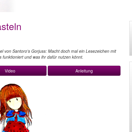
steln
el von Santoro's Gorjuss: Macht doch mal ein Lesezeichen mit
 funktioniert und was ihr dafür nutzen könnt.
Video
Anleitung