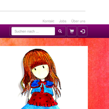
Kontakt
Jobs
Über uns