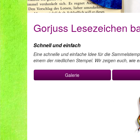
Gorjuss Lesezeichen ba
Schnell und einfach
Eine schnelle und einfache Idee für die Sammelstemp
einem der niedlichen Stempel. Wir zeigen euch, wie es
Galerie