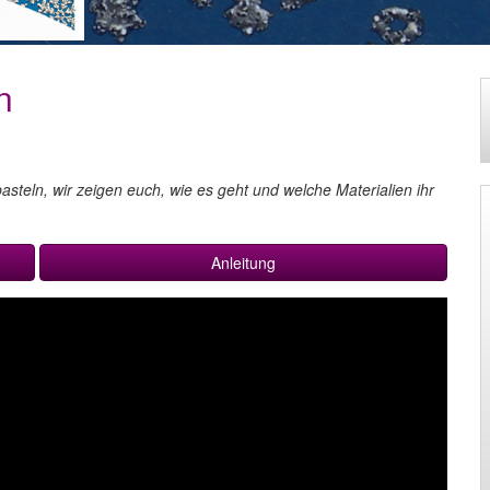
n
asteln, wir zeigen euch, wie es geht und welche Materialien ihr
Anleitung