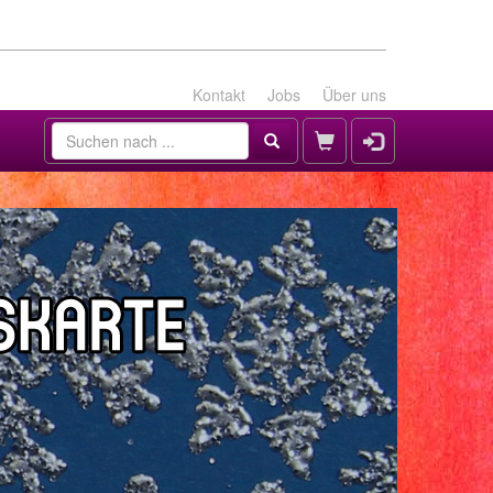
Kontakt
Jobs
Über uns