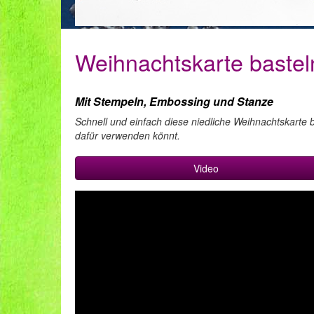
Weihnachtskarte bastel
Mit Stempeln, Embossing und Stanze
Schnell und einfach diese niedliche Weihnachtskarte b
dafür verwenden könnt.
Video