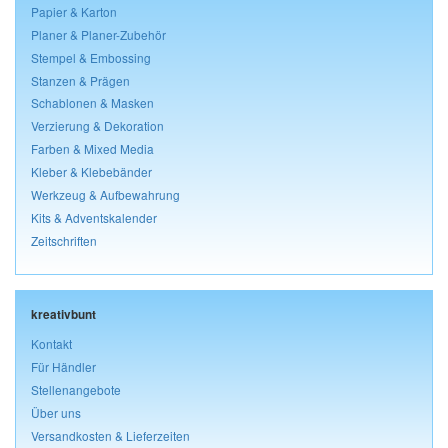
Papier & Karton
Planer & Planer-Zubehör
Stempel & Embossing
Stanzen & Prägen
Schablonen & Masken
Verzierung & Dekoration
Farben & Mixed Media
Kleber & Klebebänder
Werkzeug & Aufbewahrung
Kits & Adventskalender
Zeitschriften
kreativbunt
Kontakt
Für Händler
Stellenangebote
Über uns
Versandkosten & Lieferzeiten