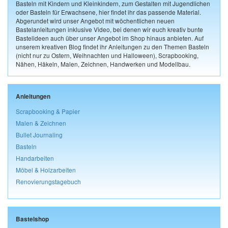
Basteln mit Kindern und Kleinkindern, zum Gestalten mit Jugendlichen
oder Basteln für Erwachsene, hier findet ihr das passende Material.
Abgerundet wird unser Angebot mit wöchentlichen neuen
Bastelanleitungen inklusive Video, bei denen wir euch kreativ bunte
Bastelideen auch über unser Angebot im Shop hinaus anbieten. Auf
unserem kreativen Blog findet ihr Anleitungen zu den Themen Basteln
(nicht nur zu Ostern, Weihnachten und Halloween), Scrapbooking,
Nähen, Häkeln, Malen, Zeichnen, Handwerken und Modellbau.
Anleitungen
Scrapbooking & Papier
Malen & Zeichnen
Bullet Journaling
Basteln
Handarbeiten
Möbel & Holzarbeiten
Renovierungstagebuch
Bastelshop