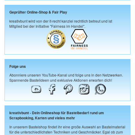
Geprüfter Online-Shop & Fair Play
kreativbunt wird von der it-recht kanzlei rechtlich betreut und ist
Mitglied bei der Initiative "Fairness im Handel".
Folge uns
Abonniere unseren YouTube-Kanal und folge uns in den Netzwerken.
Spannende Bastelideen und exklusive Aktionen erwarten dich!
kreativbunt - Dein Onlineshop für Bastelbedarf rund um
Scrapbooking, Karten und vieles mehr
In unserem Bastelshop findet ihr eine große Auswahl an Bastelmaterial
für die unterschiedlichsten Techniken und Geschmäcker. Egal ob zum