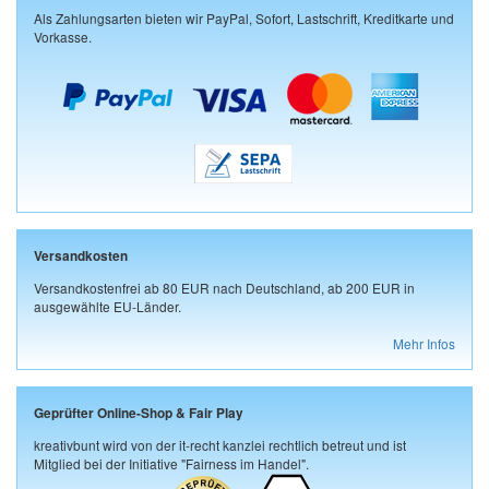
Als Zahlungsarten bieten wir PayPal, Sofort, Lastschrift, Kreditkarte und
Vorkasse.
Versandkosten
Versandkostenfrei ab 80 EUR nach Deutschland, ab 200 EUR in
ausgewählte EU-Länder.
Mehr Infos
Geprüfter Online-Shop & Fair Play
kreativbunt wird von der it-recht kanzlei rechtlich betreut und ist
Mitglied bei der Initiative "Fairness im Handel".