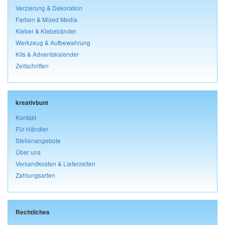
Verzierung & Dekoration
Farben & Mixed Media
Kleber & Klebebänder
Werkzeug & Aufbewahrung
Kits & Adventskalender
Zeitschriften
kreativbunt
Kontakt
Für Händler
Stellenangebote
Über uns
Versandkosten & Lieferzeiten
Zahlungsarten
Rechtliches