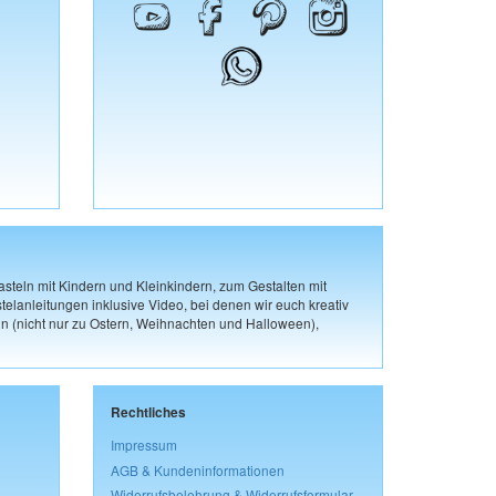
steln mit Kindern und Kleinkindern, zum Gestalten mit
elanleitungen inklusive Video, bei denen wir euch kreativ
n (nicht nur zu Ostern, Weihnachten und Halloween),
Rechtliches
Impressum
AGB & Kundeninformationen
Widerrufsbelehrung & Widerrufsformular