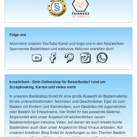
Folge uns
Abonniere unseren YouTube-Kanal und folge uns in den Netzwerken.
Spannende Bastelideen und exklusive Aktionen erwarten dich!
kreativbunt - Dein Onlineshop für Bastelbedarf rund um
Scrapbooking, Karten und vieles mehr
In unserem Bastelshop findet ihr eine große Auswahl an Bastelmaterial
für die unterschiedlichsten Techniken und Geschmäcker. Egal ob zum
Basteln mit Kindern und Kleinkindern, zum Gestalten mit Jugendlichen
oder Basteln für Erwachsene, hier findet ihr das passende Material.
Abgerundet wird unser Angebot mit wöchentlichen neuen
Bastelanleitungen inklusive Video, bei denen wir euch kreativ bunte
Bastelideen auch über unser Angebot im Shop hinaus anbieten. Auf
unserem kreativen Blog findet ihr Anleitungen zu den Themen Basteln