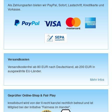
Als Zahlungsarten bieten wir PayPal, Sofort, Lastschrift, Kreditkarte und
Vorkasse.
Versandkosten
Versandkostenfrei ab 80 EUR nach Deutschland, ab 200 EUR in
ausgewählte EU-Länder.
Mehr Infos
Geprüfter Online-Shop & Fair Play
kreativbunt wird von der it-recht kanzlei rechtlich betreut und ist
Mitglied bei der Initiative "Fairness im Handel".