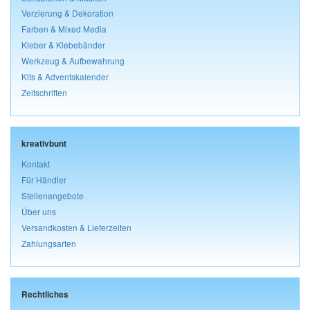
Verzierung & Dekoration
Farben & Mixed Media
Kleber & Klebebänder
Werkzeug & Aufbewahrung
Kits & Adventskalender
Zeitschriften
kreativbunt
Kontakt
Für Händler
Stellenangebote
Über uns
Versandkosten & Lieferzeiten
Zahlungsarten
Rechtliches