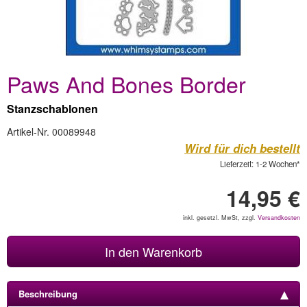
Paws And Bones Border
Stanzschablonen
Artikel-Nr. 00089948
Wird für dich bestellt
Lieferzeit: 1-2 Wochen*
14,95 €
inkl. gesetzl. MwSt, zzgl.
Versandkosten
In den Warenkorb
Beschreibung