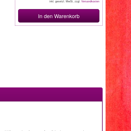
inkl. gesetzl. MwSt, zzgl.
Versandkosten
In den Warenkorb