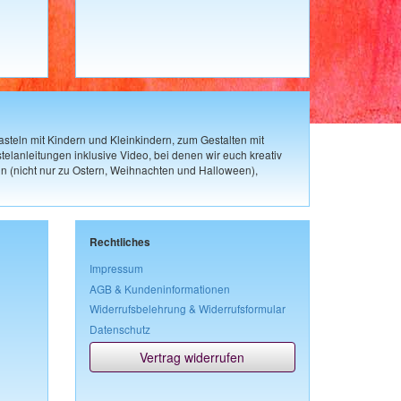
steln mit Kindern und Kleinkindern, zum Gestalten mit
elanleitungen inklusive Video, bei denen wir euch kreativ
n (nicht nur zu Ostern, Weihnachten und Halloween),
Rechtliches
Impressum
AGB & Kundeninformationen
Widerrufsbelehrung & Widerrufsformular
Datenschutz
Vertrag widerrufen