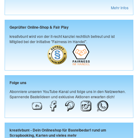
Mehr Infos
Geprüfter Online-Shop & Fair Play
kreativbunt wird von der it-recht kanzlei rechtlich betreut und ist
Mitglied bei der Initiative "Fairness im Handel".
Folge uns
Abonniere unseren YouTube-Kanal und folge uns in den Netzwerken.
Spannende Bastelideen und exklusive Aktionen erwarten dich!
kreativbunt - Dein Onlineshop für Bastelbedarf rund um
Scrapbooking, Karten und vieles mehr