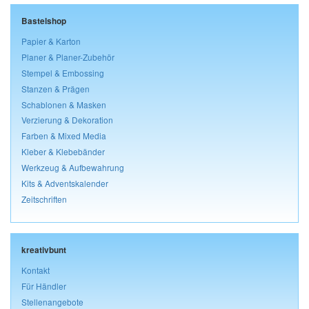
Bastelshop
Papier & Karton
Planer & Planer-Zubehör
Stempel & Embossing
Stanzen & Prägen
Schablonen & Masken
Verzierung & Dekoration
Farben & Mixed Media
Kleber & Klebebänder
Werkzeug & Aufbewahrung
Kits & Adventskalender
Zeitschriften
kreativbunt
Kontakt
Für Händler
Stellenangebote