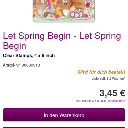
Let Spring Begin - Let Spring
Begin
Clear Stamps, 4 x 6 Inch
Artikel-Nr. 00086913
Wird für dich bestellt
Lieferzeit: 1-2 Wochen*
3,45 €
inkl. gesetzl. MwSt, zzgl.
Versandkosten
In den Warenkorb