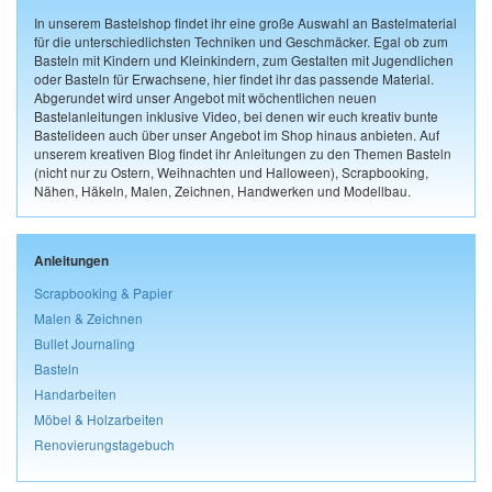
In unserem Bastelshop findet ihr eine große Auswahl an Bastelmaterial
für die unterschiedlichsten Techniken und Geschmäcker. Egal ob zum
Basteln mit Kindern und Kleinkindern, zum Gestalten mit Jugendlichen
oder Basteln für Erwachsene, hier findet ihr das passende Material.
Abgerundet wird unser Angebot mit wöchentlichen neuen
Bastelanleitungen inklusive Video, bei denen wir euch kreativ bunte
Bastelideen auch über unser Angebot im Shop hinaus anbieten. Auf
unserem kreativen Blog findet ihr Anleitungen zu den Themen Basteln
(nicht nur zu Ostern, Weihnachten und Halloween), Scrapbooking,
Nähen, Häkeln, Malen, Zeichnen, Handwerken und Modellbau.
Anleitungen
Scrapbooking & Papier
Malen & Zeichnen
Bullet Journaling
Basteln
Handarbeiten
Möbel & Holzarbeiten
Renovierungstagebuch