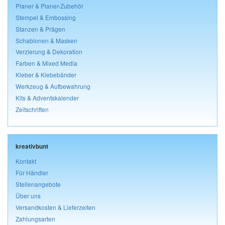
Planer & Planer-Zubehör
Stempel & Embossing
Stanzen & Prägen
Schablonen & Masken
Verzierung & Dekoration
Farben & Mixed Media
Kleber & Klebebänder
Werkzeug & Aufbewahrung
Kits & Adventskalender
Zeitschriften
kreativbunt
Kontakt
Für Händler
Stellenangebote
Über uns
Versandkosten & Lieferzeiten
Zahlungsarten