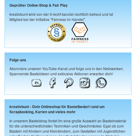
Geprüfter Online-Shop & Fair Play
kreativbunt wird von der it-recht kanzlei rechtlich betreut und ist
Mitglied bei der Initiative "Fairness im Handel".
Folge uns
Abonniere unseren YouTube-Kanal und folge uns in den Netzwerken.
Spannende Bastelideen und exklusive Aktionen erwarten dich!
kreativbunt - Dein Onlineshop für Bastelbedarf rund um
Scrapbooking, Karten und vieles mehr
In unserem Bastelshop findet ihr eine große Auswahl an Bastelmaterial
für die unterschiedlichsten Techniken und Geschmäcker. Egal ob zum
Basteln mit Kindern und Kleinkindern, zum Gestalten mit Jugendlichen