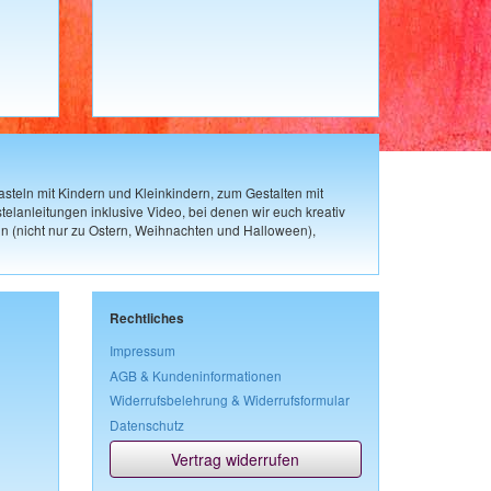
steln mit Kindern und Kleinkindern, zum Gestalten mit
elanleitungen inklusive Video, bei denen wir euch kreativ
n (nicht nur zu Ostern, Weihnachten und Halloween),
Rechtliches
Impressum
AGB & Kundeninformationen
Widerrufsbelehrung & Widerrufsformular
Datenschutz
Vertrag widerrufen