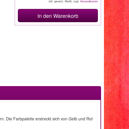
inkl. gesetzl. MwSt, zzgl.
Versandkosten
In den Warenkorb
rn. Die Farbpalette erstreckt sich von Gelb und Rot