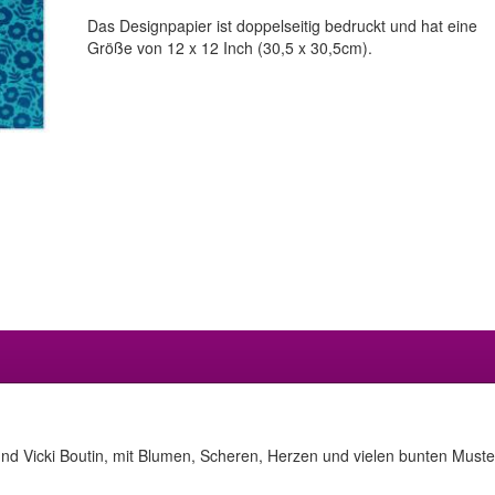
Das Designpapier ist doppelseitig bedruckt und hat eine
Größe von 12 x 12 Inch (30,5 x 30,5cm).
 und Vicki Boutin, mit Blumen, Scheren, Herzen und vielen bunten Muste