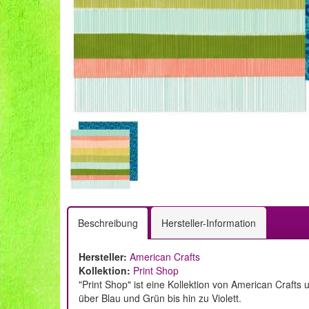
Beschreibung
Hersteller-Information
Hersteller:
American Crafts
Kollektion:
Print Shop
"Print Shop" ist eine Kollektion von American Crafts
über Blau und Grün bis hin zu Violett.