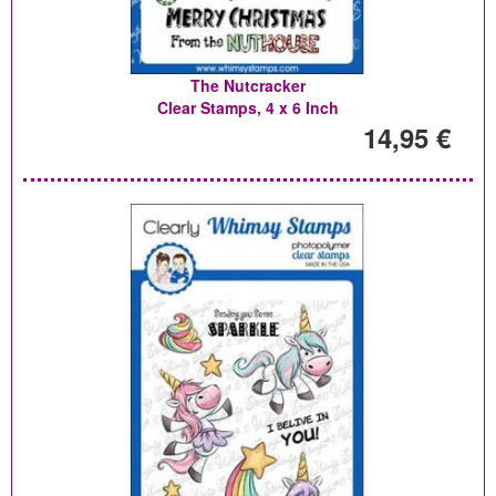
The Nutcracker
Clear Stamps, 4 x 6 Inch
14,95 €