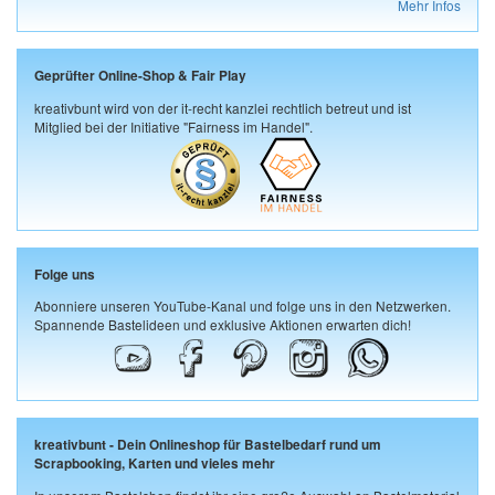
Mehr Infos
Geprüfter Online-Shop & Fair Play
kreativbunt wird von der it-recht kanzlei rechtlich betreut und ist
Mitglied bei der Initiative "Fairness im Handel".
Folge uns
Abonniere unseren YouTube-Kanal und folge uns in den Netzwerken.
Spannende Bastelideen und exklusive Aktionen erwarten dich!
kreativbunt - Dein Onlineshop für Bastelbedarf rund um
Scrapbooking, Karten und vieles mehr