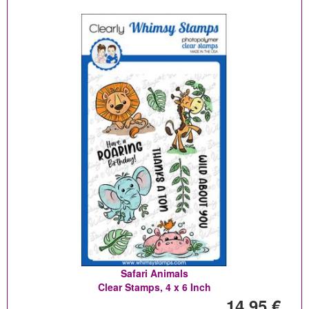
Safari Animals
Clear Stamps, 4 x 6 Inch
14,95 €