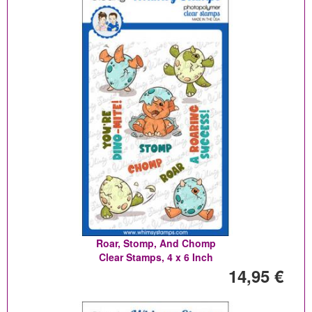
Roar, Stomp, And Chomp
Clear Stamps, 4 x 6 Inch
14,95 €