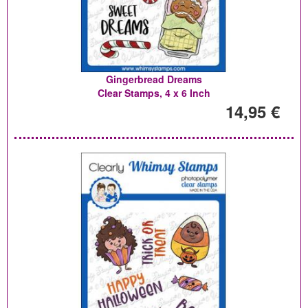
Gingerbread Dreams
Clear Stamps, 4 x 6 Inch
14,95 €