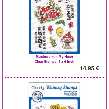
Mushroom In My Heart
Clear Stamps, 4 x 6 Inch
14,95 €