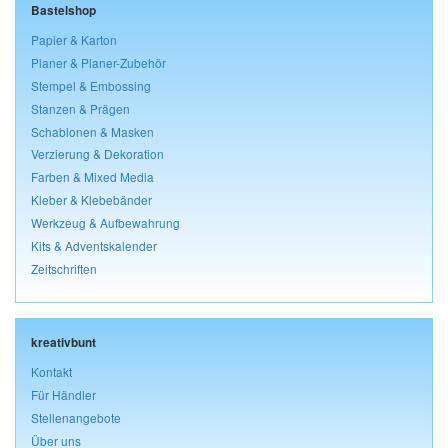
Bastelshop
Papier & Karton
Planer & Planer-Zubehör
Stempel & Embossing
Stanzen & Prägen
Schablonen & Masken
Verzierung & Dekoration
Farben & Mixed Media
Kleber & Klebebänder
Werkzeug & Aufbewahrung
Kits & Adventskalender
Zeitschriften
kreativbunt
Kontakt
Für Händler
Stellenangebote
Über uns