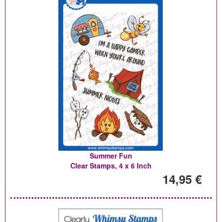
Summer Fun
Clear Stamps, 4 x 6 Inch
14,95 €