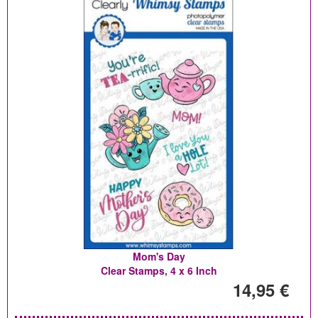
Mom's Day
Clear Stamps, 4 x 6 Inch
14,95 €