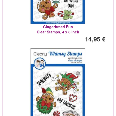
Gingerbread Fun
Clear Stamps, 4 x 6 Inch
14,95 €