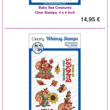
Baby Sea Creatures
Clear Stamps, 4 x 6 Inch
14,95 €