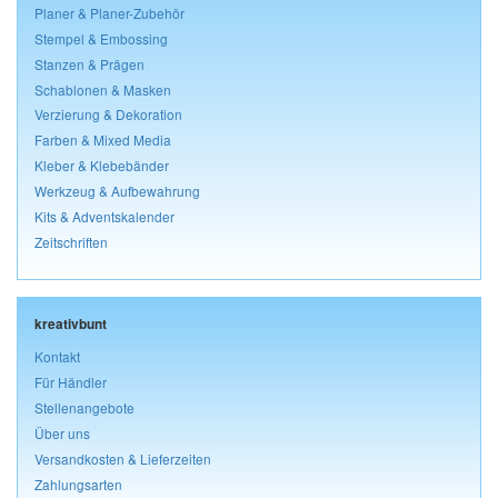
Planer & Planer-Zubehör
Stempel & Embossing
Stanzen & Prägen
Schablonen & Masken
Verzierung & Dekoration
Farben & Mixed Media
Kleber & Klebebänder
Werkzeug & Aufbewahrung
Kits & Adventskalender
Zeitschriften
kreativbunt
Kontakt
Für Händler
Stellenangebote
Über uns
Versandkosten & Lieferzeiten
Zahlungsarten