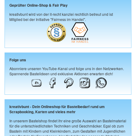
Geprüfter Online-Shop & Fair Play
kreativbunt wird von der it-recht kanzlei rechtlich betreut und ist
Mitglied bei der Initiative "Fairness im Handel".
Folge uns
Abonniere unseren YouTube-Kanal und folge uns in den Netzwerken.
Spannende Bastelideen und exklusive Aktionen erwarten dich!
kreativbunt - Dein Onlineshop für Bastelbedarf rund um
Scrapbooking, Karten und vieles mehr
In unserem Bastelshop findet ihr eine große Auswahl an Bastelmaterial
für die unterschiedlichsten Techniken und Geschmäcker. Egal ob zum
Basteln mit Kindern und Kleinkindern, zum Gestalten mit Jugendlichen