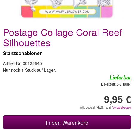
Postage Collage Coral Reef
Silhouettes
Stanzschablonen
Artikel-Nr. 00128845
Nur noch
1
Stück auf Lager.
Lieferbar
Lieferzeit: 3-5 Tage*
9,95 €
inkl. gesetzl. MwSt, zzgl.
Versandkosten
In den Warenkorb