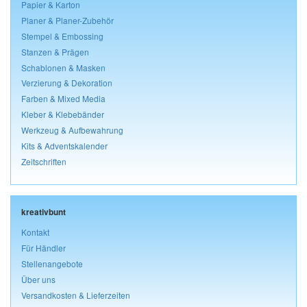
Papier & Karton
Planer & Planer-Zubehör
Stempel & Embossing
Stanzen & Prägen
Schablonen & Masken
Verzierung & Dekoration
Farben & Mixed Media
Kleber & Klebebänder
Werkzeug & Aufbewahrung
Kits & Adventskalender
Zeitschriften
kreativbunt
Kontakt
Für Händler
Stellenangebote
Über uns
Versandkosten & Lieferzeiten