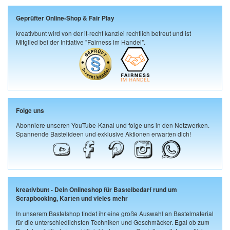
Geprüfter Online-Shop & Fair Play
kreativbunt wird von der it-recht kanzlei rechtlich betreut und ist
Mitglied bei der Initiative "Fairness im Handel".
Folge uns
Abonniere unseren YouTube-Kanal und folge uns in den Netzwerken.
Spannende Bastelideen und exklusive Aktionen erwarten dich!
kreativbunt - Dein Onlineshop für Bastelbedarf rund um
Scrapbooking, Karten und vieles mehr
In unserem Bastelshop findet ihr eine große Auswahl an Bastelmaterial
für die unterschiedlichsten Techniken und Geschmäcker. Egal ob zum