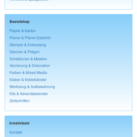
Bastelshop
Papier & Karton
Planer & Planer-Zubehör
Stempel & Embossing
Stanzen & Prägen
Schablonen & Masken
Verzierung & Dekoration
Farben & Mixed Media
Kleber & Klebebänder
Werkzeug & Aufbewahrung
Kits & Adventskalender
Zeitschriften
kreativbunt
Kontakt