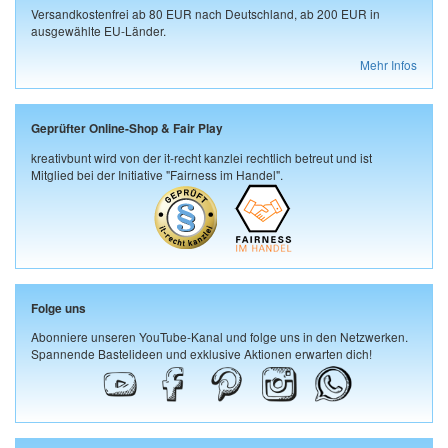
Versandkostenfrei ab 80 EUR nach Deutschland, ab 200 EUR in
ausgewählte EU-Länder.
Mehr Infos
Geprüfter Online-Shop & Fair Play
kreativbunt wird von der it-recht kanzlei rechtlich betreut und ist
Mitglied bei der Initiative "Fairness im Handel".
Folge uns
Abonniere unseren YouTube-Kanal und folge uns in den Netzwerken.
Spannende Bastelideen und exklusive Aktionen erwarten dich!