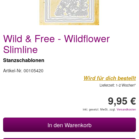
Wild & Free - Wildflower
Slimline
Stanzschablonen
Artikel-Nr. 00105420
Wird für dich bestellt
Lieferzeit: 1-2 Wochen*
9,95 €
inkl. gesetzl. MwSt, zzgl.
Versandkosten
In den Warenkorb