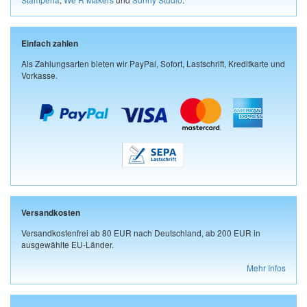
Einfach zahlen
Als Zahlungsarten bieten wir PayPal, Sofort, Lastschrift, Kreditkarte und
Vorkasse.
Versandkosten
Versandkostenfrei ab 80 EUR nach Deutschland, ab 200 EUR in
ausgewählte EU-Länder.
Mehr Infos