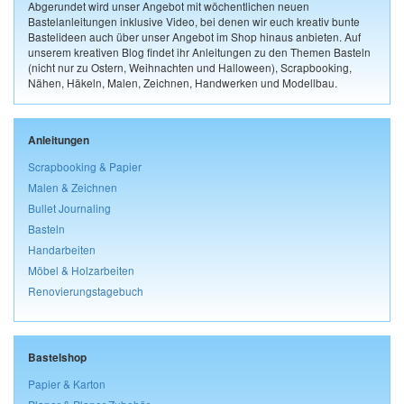
Abgerundet wird unser Angebot mit wöchentlichen neuen
Bastelanleitungen inklusive Video, bei denen wir euch kreativ bunte
Bastelideen auch über unser Angebot im Shop hinaus anbieten. Auf
unserem kreativen Blog findet ihr Anleitungen zu den Themen Basteln
(nicht nur zu Ostern, Weihnachten und Halloween), Scrapbooking,
Nähen, Häkeln, Malen, Zeichnen, Handwerken und Modellbau.
Anleitungen
Scrapbooking & Papier
Malen & Zeichnen
Bullet Journaling
Basteln
Handarbeiten
Möbel & Holzarbeiten
Renovierungstagebuch
Bastelshop
Papier & Karton