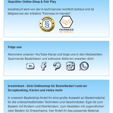
Geprüfter Online-Shop & Fair Play
kreativbunt wird von der it-recht kanzlei rechtlich betreut und ist
Mitglied bei der Initiative "Fairness im Handel".
Folge uns
Abonniere unseren YouTube-Kanal und folge uns in den Netzwerken.
Spannende Bastelideen und exklusive Aktionen erwarten dich!
kreativbunt - Dein Onlineshop für Bastelbedarf rund um
Scrapbooking, Karten und vieles mehr
In unserem Bastelshop findet ihr eine große Auswahl an Bastelmaterial
für die unterschiedlichsten Techniken und Geschmäcker. Egal ob zum
Basteln mit Kindern und Kleinkindern, zum Gestalten mit Jugendlichen
oder Basteln für Erwachsene, hier findet ihr das passende Material.