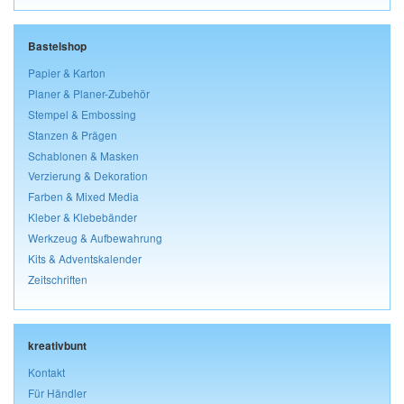
Bastelshop
Papier & Karton
Planer & Planer-Zubehör
Stempel & Embossing
Stanzen & Prägen
Schablonen & Masken
Verzierung & Dekoration
Farben & Mixed Media
Kleber & Klebebänder
Werkzeug & Aufbewahrung
Kits & Adventskalender
Zeitschriften
kreativbunt
Kontakt
Für Händler