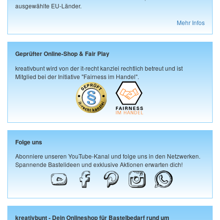
ausgewählte EU-Länder.
Mehr Infos
Geprüfter Online-Shop & Fair Play
kreativbunt wird von der it-recht kanzlei rechtlich betreut und ist
Mitglied bei der Initiative "Fairness im Handel".
Folge uns
Abonniere unseren YouTube-Kanal und folge uns in den Netzwerken.
Spannende Bastelideen und exklusive Aktionen erwarten dich!
kreativbunt - Dein Onlineshop für Bastelbedarf rund um