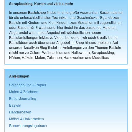
Scrapbooking, Karten und vieles mehr
In unserem Bastelshop findet ihr eine große Auswahl an Bastelmaterial
für die unterschiedlichsten Techniken und Geschmäcker. Egal ob zum
Basteln mit Kindern und Kleinkindern, zum Gestalten mit Jugendlichen
oder Basteln für Erwachsene, hier findet ihr das passende Material.
Abgerundet wird unser Angebot mit wöchentlichen neuen
Bastelanleitungen inklusive Video, bei denen wir euch kreativ bunte
Bastelideen auch über unser Angebot im Shop hinaus anbieten. Auf
unserem kreativen Blog findet ihr Anleitungen zu den Themen Basteln
(nicht nur zu Ostern, Weihnachten und Halloween), Scrapbooking,
Nähen, Häkeln, Malen, Zeichnen, Handwerken und Modellbau.
Anleitungen
Scrapbooking & Papier
Malen & Zeichnen
Bullet Journaling
Basteln
Handarbeiten
Möbel & Holzarbeiten
Renovierungstagebuch