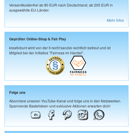
Versandkostenfrei ab 80 EUR nach Deutschland, ab 200 EUR in
ausgewählte EU-Länder.
Mehr Infos
Geprüfter Online-Shop & Fair Play
kreativbunt wird von der it-recht kanzlei rechtlich betreut und ist
Mitglied bei der Initiative "Fairness im Handel".
Folge uns
Abonniere unseren YouTube-Kanal und folge uns in den Netzwerken.
Spannende Bastelideen und exklusive Aktionen erwarten dich!