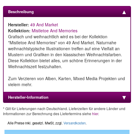
Beschreibung
Hersteller:
49 And Market
Kollektion:
Mistletoe And Memories
Grafisch und weihnachtlich wird es bei der Kollektion
"Mistletoe And Memories" von 49 And Market. Naturnahe
weihnachtstypische Illustrationen treffen auf eine Vielfalt an
Mustern und Grafiken in den klassischen Weihnachtsfarben.
Diese Kollektion bietet alles, um schöne Erinnerungen in der
Weihnachtszeit festzuhalten.
Zum Verzieren von Alben, Karten, Mixed Media Projekten und
vielem mehr.
Hersteller-Information
* Gilt für Lieferungen nach Deutschland. Lieferzeiten für andere Länder und
Informationen zur Berechnung des Liefertermins siehe
hier
.
Alle Preise inkl. gesetzl. MwSt, zzgl.
Versandkosten
.