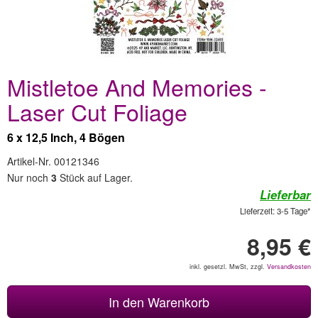
Mistletoe And Memories -
Laser Cut Foliage
6 x 12,5 Inch, 4 Bögen
Artikel-Nr. 00121346
Nur noch
3
Stück auf Lager.
Lieferbar
Lieferzeit: 3-5 Tage*
8,95 €
inkl. gesetzl. MwSt, zzgl.
Versandkosten
In den Warenkorb