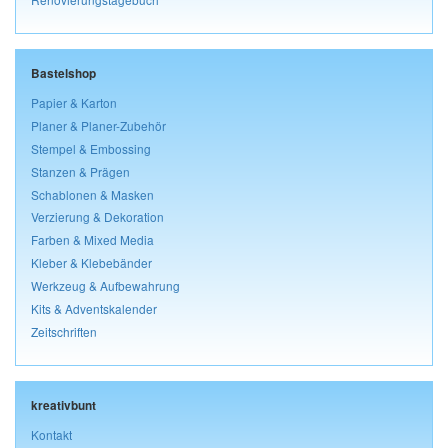
Bastelshop
Papier & Karton
Planer & Planer-Zubehör
Stempel & Embossing
Stanzen & Prägen
Schablonen & Masken
Verzierung & Dekoration
Farben & Mixed Media
Kleber & Klebebänder
Werkzeug & Aufbewahrung
Kits & Adventskalender
Zeitschriften
kreativbunt
Kontakt